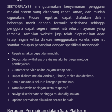
SEKTORPLAY88 mengutamakan kenyamanan pengguna
melalui sistem yang dirancang cepat, aman, dan mudah
digunakan. Proses registrasi dapat dilakukan dalam
beberapa menit dengan formulir sederhana sehingga
pengguna dapat segera menikmati seluruh layanan yang
tersedia. Tampilan website juga telah dioptimalkan agar
tetap ringan ketika diakses menggunakan koneksi internet
standar maupun perangkat dengan spesifikasi menengah.
Registrasi akun cepat dan mudah.
Deposit dan withdraw praktis melalui berbagai metode
pembayaran.
Customer service online 24 jam setiap hari.
Dapat diakses melalui Android, iPhone, tablet, dan desktop.
Satu akun untuk seluruh kategori permainan.
Tampilan website ringan serta responsif.
Navigasi sederhana sehingga mudah digunakan.
Update permainan dilakukan secara berkala.
Beragam Permainan dalam Satu Platform