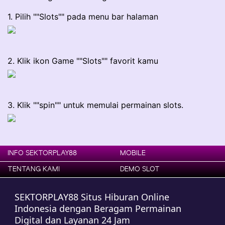
1. Pilih ""Slots"" pada menu bar halaman
2. Klik ikon Game ""Slots"" favorit kamu
3. Klik ""spin"" untuk memulai permainan slots.
INFO SEKTORPLAY88
MOBILE
TENTANG KAMI
DEMO SLOT
SEKTORPLAY88 Situs Hiburan Online
Indonesia dengan Beragam Permainan
Digital dan Layanan 24 Jam