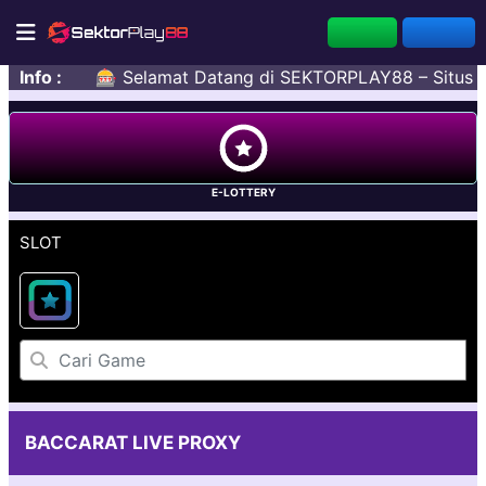
Download
×
SEKTORPLAY88
SEKTORPLAY88 Mobile App
MASUK
DAFTAR
Info :
🎰 Selamat Da
SLOT
IDNLIVE
LIVE CASI
IDNTRADE
E-LOTTERY
SLOT