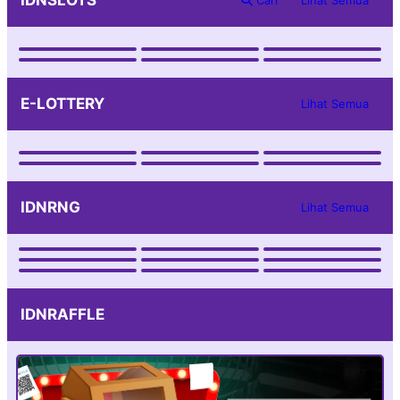
Tournament Poker
07 Aug 2026
Rp.16.000.000
VIEW
984,833,244
GLOBAL JACKPOT