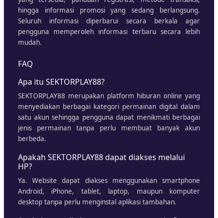
MM Tangkas
PLAY
PROMO