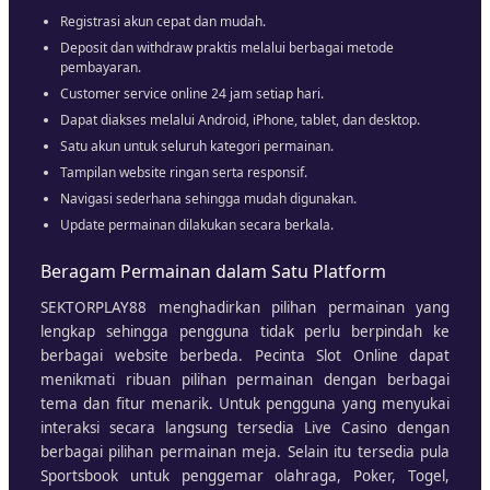
IDNRNG
Lihat Semua
Dream Blackjack
Dream Baccarat
Sicbo IDNArcade
PLAY
PLAY
PLAY
Double Action Roulette
Coin Pusher
Minesweeper Hollywood
PLAY
PLAY
PLAY