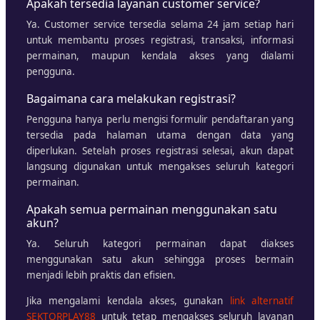
TEMBAK IKAN
Cari
Lihat Semua
Jackpot Fishing Jili
Fortune King Jackpot
Ocean King Jackpot
PLAY
PLAY
PLAY
Mega Fishing Jili
Happy Fishing Jili
Dragon Fortune Jili
PLAY
PLAY
PLAY
MOBILE
TENTANG KAMI
MIX PARLAY 2026
POLA SLOT HARI INI 2026
DEMO SLOT
RTP SLOT GACOR
SEKTORPLAY88 Situs Hiburan Online
Indonesia dengan Beragam Permainan