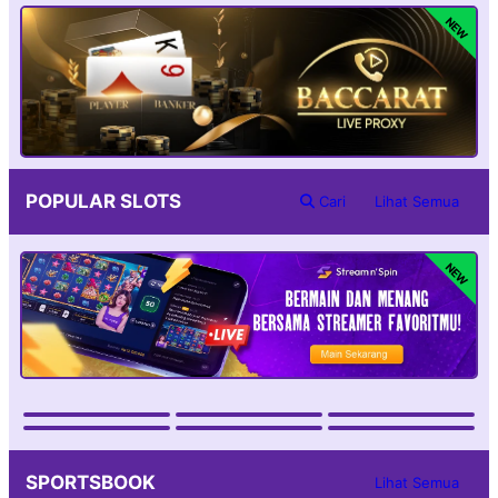
PROMO
BACCARAT LIVE PROXY
NEW
POPULAR SLOTS
Cari
Lihat Semua