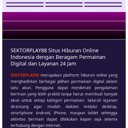
IDNSLOTS
Cari
Lihat Semua
Lebih Details
View Leaderboard
PROMO
PROMO
PROMO
Lamp of Cornucopia
Soda Man
Ocean Lord
PLAY
PLAY
PLAY
PROMO
PROMO
PROMO
Legend of Dragon
Plinko Man
Wonderland
PLAY
PLAY
PLAY