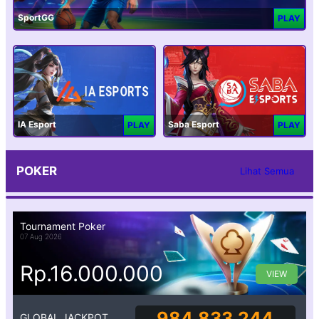
Hot Match
Sepakbola
Basket
E-Sport
UEFA SUPER CUP
13/08, 2:00 AM
LA LIGA SPANYOL
Paris Saint Germain
VS
Aston Villa
Sevi
FT.Handicap
F
-0.75
0.75
-0
Home 0
Away 0
Home 0
Over/Under
O
-1.11
-1.02
1
Di Atas 2.50
Di Bawah 2.50
Di Atas 2.50
PLAY
PROMO
E-SPORTS
Lihat Semua
PROMO